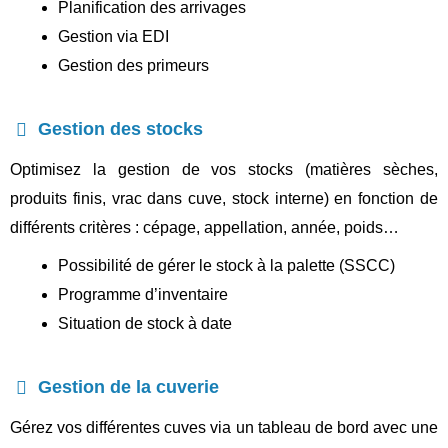
Planification des arrivages
Gestion via EDI
Gestion des primeurs
Gestion des stocks
Optimisez
la gestion de vos stocks (matières sèches,
produits finis, vrac dans cuve, stock interne) en fonction de
différents critères : cépage, appellation, année, poids…
Possibilité de gérer le stock à la palette (SSCC)
Programme d’inventaire
Situation de stock à date
Gestion de la cuverie
Gérez vos différentes cuves
via un tableau de bord avec une