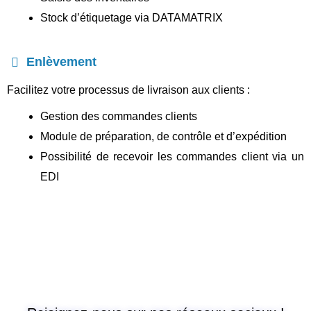
Stock d’étiquetage via DATAMATRIX
Enlèvement
Facilitez votre processus de livraison aux clients :
Gestion des commandes clients
Module de préparation, de contrôle et d’expédition
Possibilité de recevoir les commandes client via un
EDI