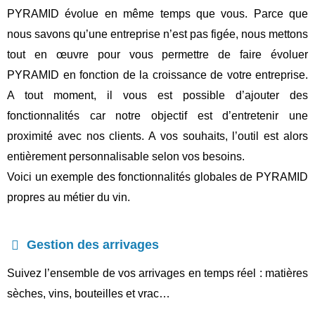
PYRAMID évolue en même temps que vous. Parce que
nous savons qu’une entreprise n’est pas figée, nous mettons
tout en œuvre pour vous permettre de faire évoluer
PYRAMID en fonction de la croissance de votre entreprise.
A tout moment, il vous est possible d’ajouter des
fonctionnalités car notre objectif est d’entretenir une
proximité avec nos clients. A vos souhaits, l’outil est alors
entièrement personnalisable selon vos besoins.
Voici un exemple des fonctionnalités globales de PYRAMID
propres au métier du vin.
Gestion des arrivages
Suivez l’ensemble de vos arrivages en temps réel : matières
sèches, vins, bouteilles et vrac…