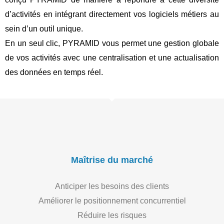
d’activités en intégrant directement vos logiciels métiers au
sein d’un outil unique.
En un seul clic, PYRAMID vous permet une gestion globale
de vos activités avec une centralisation et une actualisation
des données en temps réel.
Maîtrise du marché
Anticiper les besoins des clients
Améliorer le positionnement concurrentiel
Réduire les risques