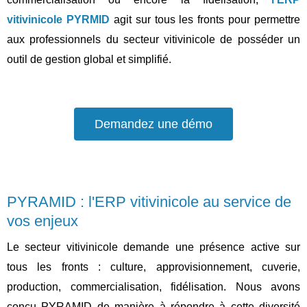
vitivinicole PYRMID
agit sur tous les fronts pour permettre
aux professionnels du secteur vitivinicole de posséder un
outil de gestion global et simplifié.
Demandez une démo
PYRAMID : l'ERP vitivinicole au service de
vos enjeux
Le secteur vitivinicole demande une présence active sur
tous les fronts : culture, approvisionnement, cuverie,
production, commercialisation, fidélisation. Nous avons
conçu PYRAMID de manière à répondre à cette diversité