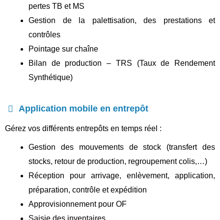
pertes TB et MS
Gestion de la palettisation, des prestations et
contrôles
Pointage sur chaîne
Bilan de production – TRS (Taux de Rendement
Synthétique)
Application mobile en entrepôt
Gérez vos différents entrepôts en temps réel :
Gestion des mouvements de stock (transfert des
stocks, retour de production, regroupement colis,…)
Réception pour arrivage,
enlèvement, application,
préparation, contrôle et expédition
Approvisionnement pour OF
Saisie des inventaires