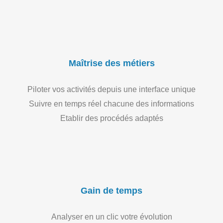
Maîtrise des métiers
Piloter vos activités depuis une interface unique
Suivre en temps réel chacune des informations
Etablir des procédés adaptés
Gain de temps
Analyser en un clic votre évolution