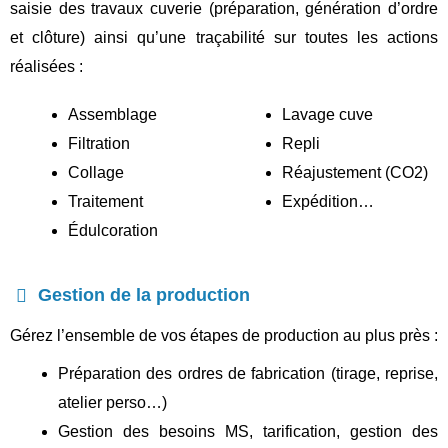
s
aisie des travaux cuverie (préparation, génération d’ordre
et clôture) ainsi qu’une traçabilité sur toutes les actions
réalisées :
Assemblage
Lavage cuve
Filtration
Repli
Collage
Réajustement (CO2)
Traitement
Expédition…
Édulcoration
Gestion de la production
Gérez l’ensemble de vos étapes de production au plus près :
Préparation des ordres de fabrication (tirage, reprise,
atelier perso…)
Gestion des besoins MS, tarification, gestion des