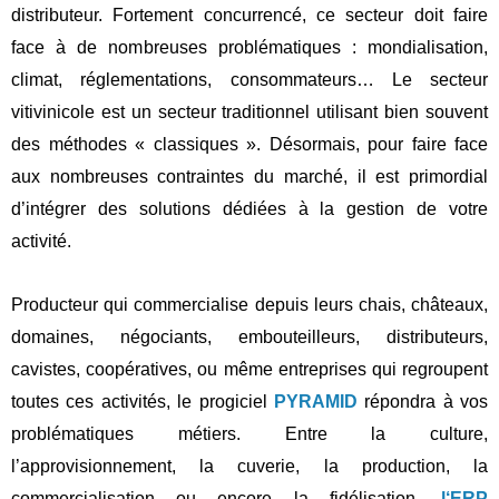
distributeur. Fortement concurrencé, ce secteur doit faire
face à de nombreuses problématiques : mondialisation,
climat, réglementations, consommateurs… Le secteur
vitivinicole est un secteur traditionnel utilisant bien souvent
des méthodes « classiques ». Désormais, pour faire face
aux nombreuses contraintes du marché, il est primordial
d’intégrer des solutions dédiées à la gestion de votre
activité.
Producteur qui commercialise depuis leurs chais, châteaux,
domaines, négociants, embouteilleurs, distributeurs,
cavistes, coopératives, ou même entreprises qui regroupent
toutes ces activités, le
progiciel
PYRAMID
répondra à vos
problématiques métiers.
Entre la culture,
l’approvisionnement, la cuverie, la production, la
commercialisation ou encore la fidélisation,
l
‘ERP