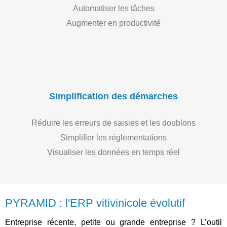
Automatiser les tâches
Augmenter en productivité
Simplification des démarches
Réduire les erreurs de saisies et les doublons
Simplifier les réglementations
Visualiser les données en temps réel
PYRAMID : l'ERP vitivinicole évolutif
Entreprise récente, petite ou grande entreprise ? L’outil