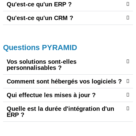
Qu'est-ce qu'un ERP ?
Qu'est-ce qu'un CRM ?
Questions PYRAMID
Vos solutions sont-elles
personnalisables ?
Comment sont hébergés vos logiciels ?
Qui effectue les mises à jour ?
Quelle est la durée d'intégration d'un
ERP ?