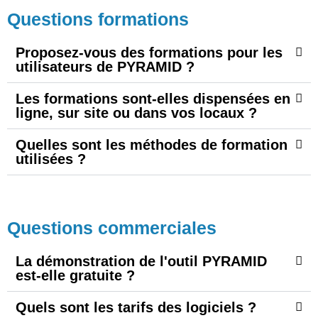
Questions formations
Proposez-vous des formations pour les
utilisateurs de PYRAMID ?
Les formations sont-elles dispensées en
ligne, sur site ou dans vos locaux ?
Quelles sont les méthodes de formation
utilisées ?
Questions commerciales
La démonstration de l'outil PYRAMID
est-elle gratuite ?
Quels sont les tarifs des logiciels ?