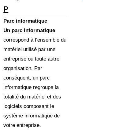
P
Parc informatique
Un parc informatique
correspond à l’ensemble du
matériel utilisé par une
entreprise ou toute autre
organisation. Par
conséquent, un parc
informatique regroupe la
totalité du matériel et des
logiciels composant le
système informatique de
votre entreprise.