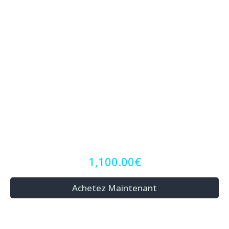
1,100.00€
Achetez Maintenant