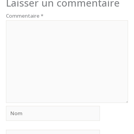
Laisser un commentaire
Commentaire
*
Nom