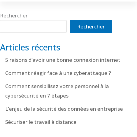
Rechercher
Rechercher
Articles récents
5 raisons d’avoir une bonne connexion internet
Comment réagir face à une cyberattaque ?
Comment sensibilisez votre personnel à la
cybersécurité en 7 étapes
L’enjeu de la sécurité des données en entreprise
Sécuriser le travail à distance