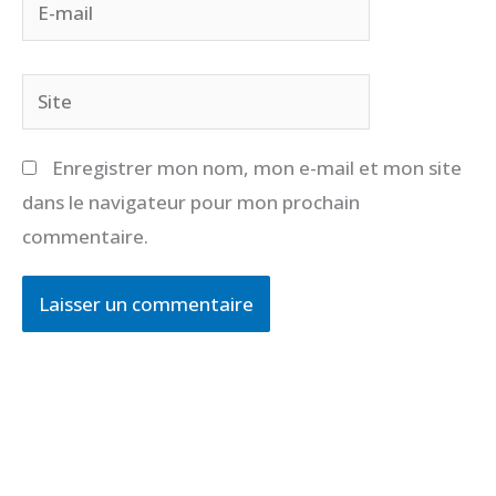
E-
mail
Site
Enregistrer mon nom, mon e-mail et mon site
dans le navigateur pour mon prochain
commentaire.