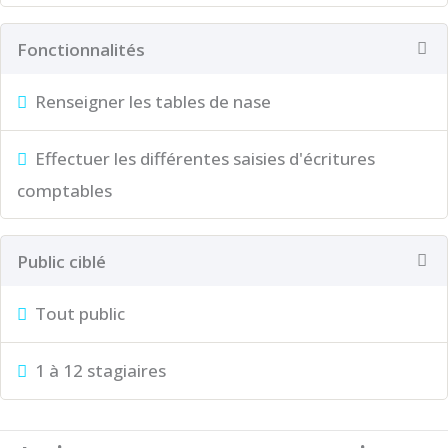
Fonctionnalités
Renseigner les tables de nase
Effectuer les différentes saisies d'écritures
comptables
Public ciblé
Tout public
1 à 12 stagiaires