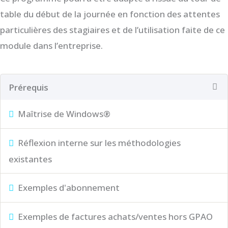
table du début de la journée en fonction des attentes
particulières des stagiaires et de l’utilisation faite de ce
module dans l’entreprise.
Prérequis
Maîtrise de Windows®
Réflexion interne sur les méthodologies
existantes
Exemples d'abonnement
Exemples de factures achats/ventes hors GPAO