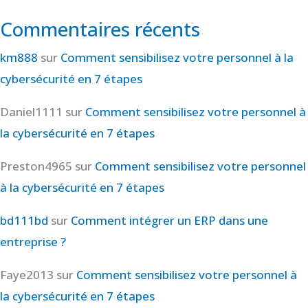
Commentaires récents
km888
sur
Comment sensibilisez votre personnel à la
cybersécurité en 7 étapes
Daniel1111
sur
Comment sensibilisez votre personnel à
la cybersécurité en 7 étapes
Preston4965
sur
Comment sensibilisez votre personnel
à la cybersécurité en 7 étapes
bd111bd
sur
Comment intégrer un ERP dans une
entreprise ?
Faye2013
sur
Comment sensibilisez votre personnel à
la cybersécurité en 7 étapes