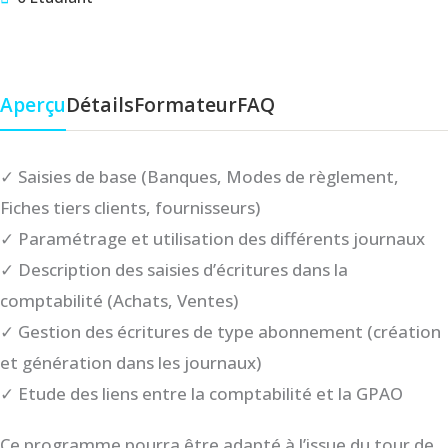
Aperçu
Détails
Formateur
FAQ
✓ Saisies de base (Banques, Modes de règlement,
Fiches tiers clients, fournisseurs)
✓ Paramétrage et utilisation des différents journaux
✓ Description des saisies d’écritures dans la
comptabilité (Achats, Ventes)
✓ Gestion des écritures de type abonnement (création
et génération dans les journaux)
✓ Etude des liens entre la comptabilité et la GPAO
Ce programme pourra être adapté à l’issue du tour de