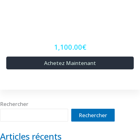
1,100.00€
Achetez Maintenant
Rechercher
Rechercher
Articles récents