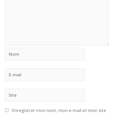
Nom
E-
mail
Site
Enregistrer mon nom, mon e-mail et mon site