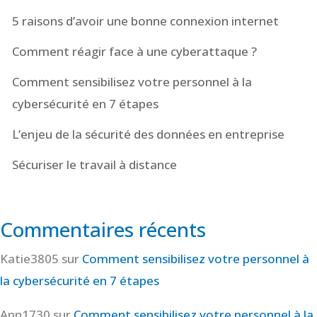
5 raisons d’avoir une bonne connexion internet
Comment réagir face à une cyberattaque ?
Comment sensibilisez votre personnel à la
cybersécurité en 7 étapes
L’enjeu de la sécurité des données en entreprise
Sécuriser le travail à distance
Commentaires récents
Katie3805
sur
Comment sensibilisez votre personnel à
la cybersécurité en 7 étapes
Ann1730
sur
Comment sensibilisez votre personnel à la