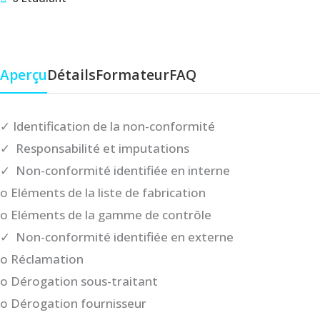
Aperçu
Détails
Formateur
FAQ
✓ Identification de la non-conformité
✓ Responsabilité et imputations
✓ Non-conformité identifiée en interne
o Eléments de la liste de fabrication
o Eléments de la gamme de contrôle
✓ Non-conformité identifiée en externe
o Réclamation
o Dérogation sous-traitant
o Dérogation fournisseur