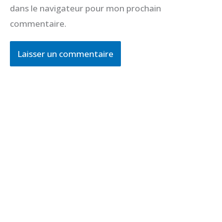
dans le navigateur pour mon prochain
commentaire.