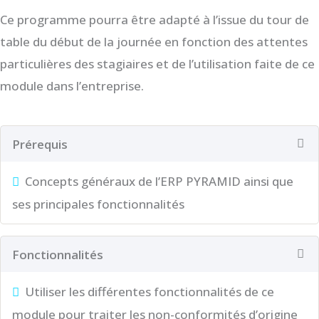
Ce programme pourra être adapté à l’issue du tour de
table du début de la journée en fonction des attentes
particulières des stagiaires et de l’utilisation faite de ce
module dans l’entreprise.
Prérequis
Concepts généraux de l’ERP PYRAMID ainsi que
ses principales fonctionnalités
Fonctionnalités
Utiliser les différentes fonctionnalités de ce
module pour traiter les non-conformités d’origine