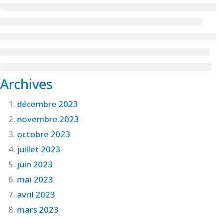
Archives
décembre 2023
novembre 2023
octobre 2023
juillet 2023
juin 2023
mai 2023
avril 2023
mars 2023