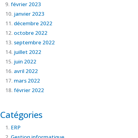
février 2023
janvier 2023
décembre 2022
octobre 2022
septembre 2022
juillet 2022
juin 2022
avril 2022
mars 2022
février 2022
Catégories
ERP
Gestion informatique