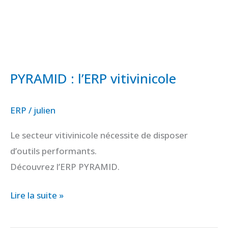
PYRAMID : l’ERP vitivinicole
ERP
/
julien
Le secteur vitivinicole nécessite de disposer
d’outils performants.
Découvrez l’ERP PYRAMID.
Lire la suite »