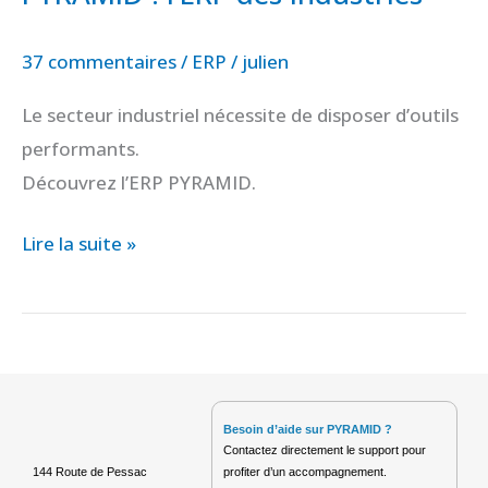
37 commentaires
/
ERP
/
julien
Le secteur industriel nécessite de disposer d’outils
performants.
Découvrez l’ERP PYRAMID.
Lire la suite »
Besoin d’aide sur PYRAMID ?
Contactez directement le support pour
profiter d’un accompagnement.
144 Route de Pessac