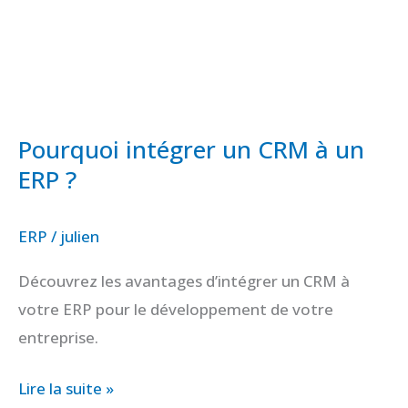
?
Pourquoi intégrer un CRM à un
ERP ?
ERP
/
julien
Découvrez les avantages d’intégrer un CRM à
votre ERP pour le développement de votre
entreprise.
Lire la suite »